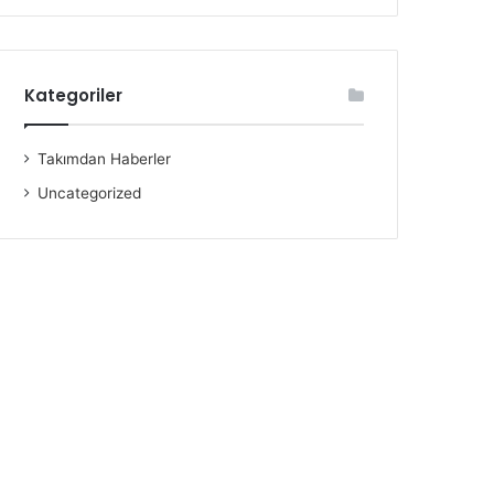
Kategoriler
Takımdan Haberler
Uncategorized