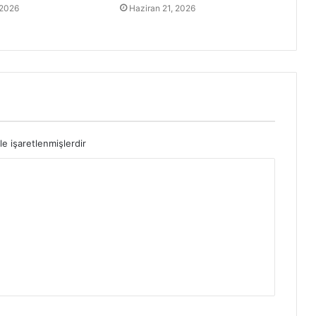
 2026
Haziran 21, 2026
le işaretlenmişlerdir