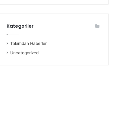
Kategoriler
Takımdan Haberler
Uncategorized