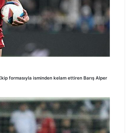
 Ekip formasıyla isminden kelam ettiren Barış Alper