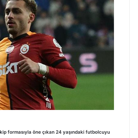
ip formasıyla öne çıkan 24 yaşındaki futbolcuyu