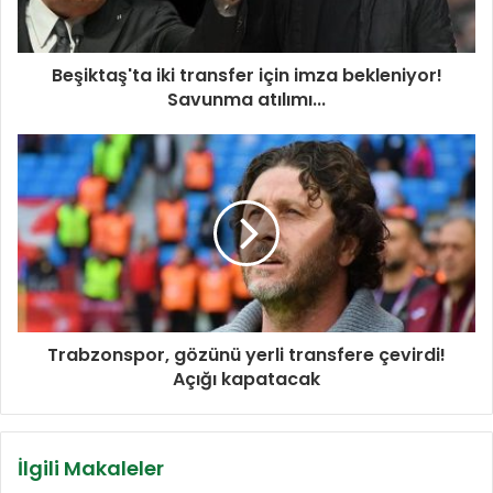
Beşiktaş'ta iki transfer için imza bekleniyor!
Savunma atılımı...
Trabzonspor, gözünü yerli transfere çevirdi!
Açığı kapatacak
İlgili Makaleler