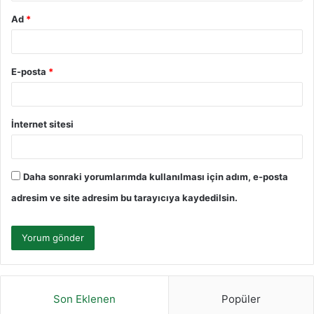
Ad
*
E-posta
*
İnternet sitesi
Daha sonraki yorumlarımda kullanılması için adım, e-posta
adresim ve site adresim bu tarayıcıya kaydedilsin.
Son Eklenen
Popüler