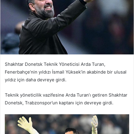
Shakhtar Donetsk Teknik Yöneticisi Arda Turan,
Fenerbahçe’nin yıldızı İsmail Yüksek’in akabinde bir ulusal
yıldız için daha devreye girdi.
Teknik yöneticilik vazifesine Arda Turan’ı getiren Shakhtar
Donetsk, Trabzonspor’un kaptanı için devreye girdi.