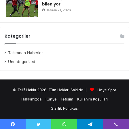
bileniyor
Haziran 21, 2026
Kategoriler
Takımdan Haberler
Uncategorized
© Telif Hakkı 2026, Tüm Hakları Saklıdır |
Ünye Spor
Hakkımızda
Künye
İletişim
Kullanım Koşulları
Gizlilik Politikası