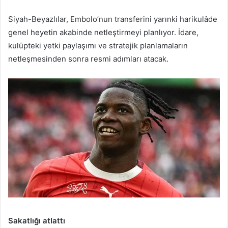
Siyah-Beyazlılar, Embolo’nun transferini yarınki harikulâde
genel heyetin akabinde netleştirmeyi planlıyor. İdare,
kulüpteki yetki paylaşımı ve stratejik planlamaların
netleşmesinden sonra resmi adımları atacak.
Sakatlığı atlattı