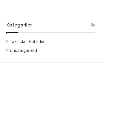
Kategoriler
Takımdan Haberler
Uncategorized