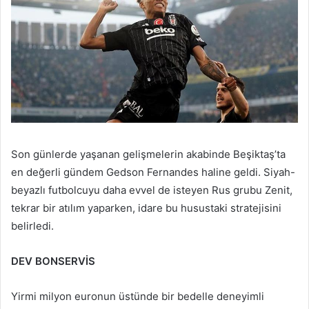
Son günlerde yaşanan gelişmelerin akabinde Beşiktaş’ta
en değerli gündem Gedson Fernandes haline geldi. Siyah-
beyazlı futbolcuyu daha evvel de isteyen Rus grubu Zenit,
tekrar bir atılım yaparken, idare bu husustaki stratejisini
belirledi.
DEV BONSERVİS
Yirmi milyon euronun üstünde bir bedelle deneyimli