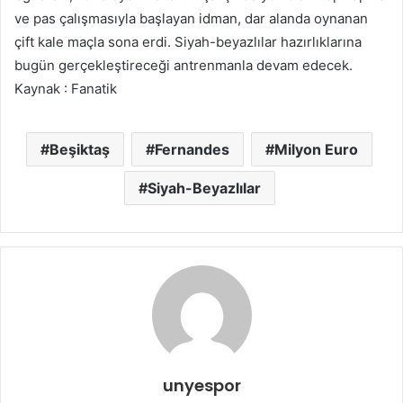
ve pas çalışmasıyla başlayan idman, dar alanda oynanan
çift kale maçla sona erdi. Siyah-beyazlılar hazırlıklarına
bugün gerçekleştireceği antrenmanla devam edecek.
Kaynak : Fanatik
Beşiktaş
Fernandes
Milyon Euro
Siyah-Beyazlılar
unyespor