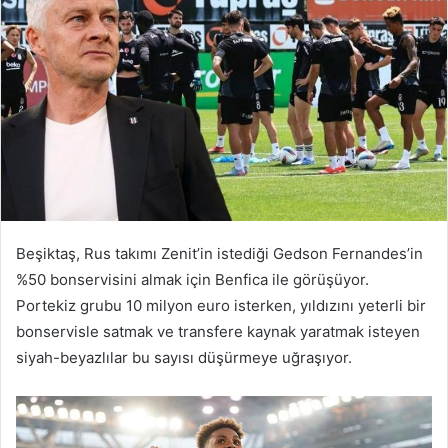
Beşiktaş, Rus takımı Zenit’in istediği Gedson Fernandes’in
%50 bonservisini almak için Benfica ile görüşüyor.
Portekiz grubu 10 milyon euro isterken, yıldızını yeterli bir
bonservisle satmak ve transfere kaynak yaratmak isteyen
siyah-beyazlılar bu sayısı düşürmeye uğraşıyor.