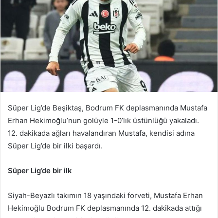
Süper Lig’de Beşiktaş, Bodrum FK deplasmanında Mustafa
Erhan Hekimoğlu’nun golüyle 1-0’lık üstünlüğü yakaladı.
12. dakikada ağları havalandıran Mustafa, kendisi adına
Süper Lig’de bir ilki başardı.
Süper Lig’de bir ilk
Siyah-Beyazlı takımın 18 yaşındaki forveti, Mustafa Erhan
Hekimoğlu Bodrum FK deplasmanında 12. dakikada attığı