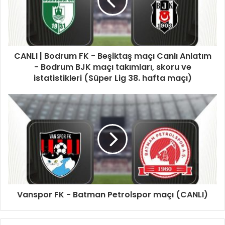
CANLI | Bodrum FK - Beşiktaş maçı Canlı Anlatım
- Bodrum BJK maçı takımları, skoru ve
istatistikleri (Süper Lig 38. hafta maçı)
Vanspor FK - Batman Petrolspor maçı (CANLI)