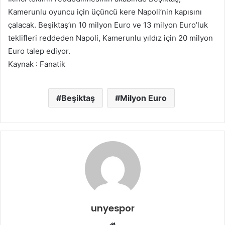
Kamerunlu oyuncu için üçüncü kere Napoli’nin kapısını
çalacak. Beşiktaş’ın 10 milyon Euro ve 13 milyon Euro’luk
teklifleri reddeden Napoli, Kamerunlu yıldız için 20 milyon
Euro talep ediyor.
Kaynak : Fanatik
Beşiktaş
Milyon Euro
unyespor
Web