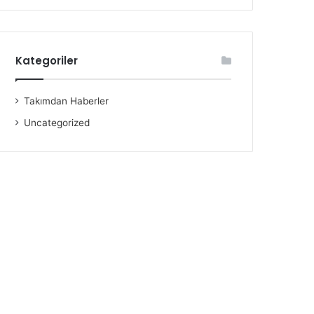
Kategoriler
Takımdan Haberler
Uncategorized