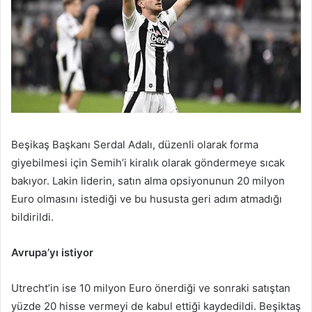
Beşikaş Başkanı Serdal Adalı, düzenli olarak forma
giyebilmesi için Semih’i kiralık olarak göndermeye sıcak
bakıyor. Lakin liderin, satın alma opsiyonunun 20 milyon
Euro olmasını istediği ve bu hususta geri adım atmadığı
bildirildi.
Avrupa’yı istiyor
Utrecht’in ise 10 milyon Euro önerdiği ve sonraki satıştan
yüzde 20 hisse vermeyi de kabul ettiği kaydedildi. Beşiktaş