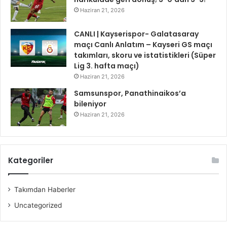
Haziran 21, 2026
CANLI | Kayserispor- Galatasaray
maçı Canlı Anlatım – Kayseri GS maçı
takımları, skoru ve istatistikleri (Süper
Lig 3. hafta maçı)
Haziran 21, 2026
Samsunspor, Panathinaikos’a
bileniyor
Haziran 21, 2026
Kategoriler
Takımdan Haberler
Uncategorized