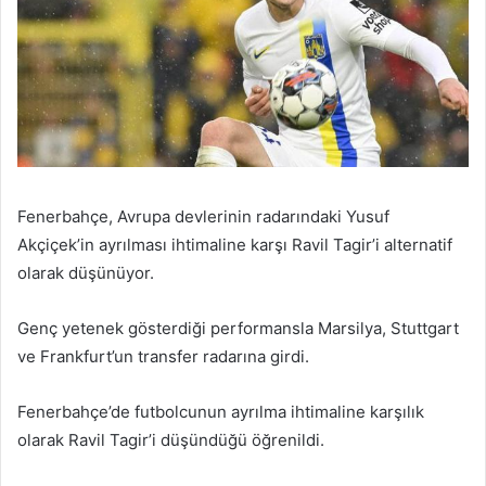
Fenerbahçe, Avrupa devlerinin radarındaki Yusuf
Akçiçek’in ayrılması ihtimaline karşı Ravil Tagir’i alternatif
olarak düşünüyor.
Genç yetenek gösterdiği performansla Marsilya, Stuttgart
ve Frankfurt’un transfer radarına girdi.
Fenerbahçe’de futbolcunun ayrılma ihtimaline karşılık
olarak Ravil Tagir’i düşündüğü öğrenildi.