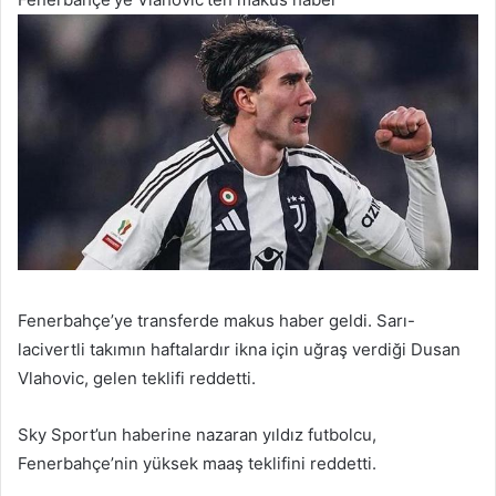
Fenerbahçe’ye transferde makus haber geldi. Sarı-
lacivertli takımın haftalardır ikna için uğraş verdiği Dusan
Vlahovic, gelen teklifi reddetti.
Sky Sport’un haberine nazaran yıldız futbolcu,
Fenerbahçe’nin yüksek maaş teklifini reddetti.