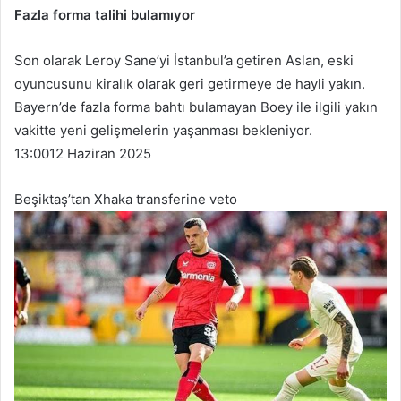
Fazla forma talihi bulamıyor
Son olarak Leroy Sane’yi İstanbul’a getiren Aslan, eski
oyuncusunu kiralık olarak geri getirmeye de hayli yakın.
Bayern’de fazla forma bahtı bulamayan Boey ile ilgili yakın
vakitte yeni gelişmelerin yaşanması bekleniyor.
13:00
12 Haziran 2025
Beşiktaş’tan Xhaka transferine veto