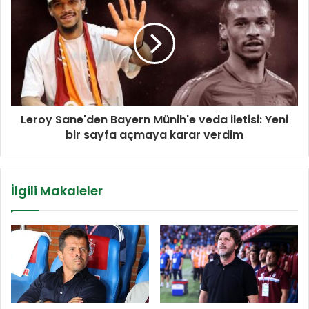
Leroy Sane'den Bayern Münih'e veda iletisi: Yeni
bir sayfa açmaya karar verdim
İlgili Makaleler