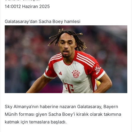
14:00
12 Haziran 2025
Galatasaray’dan Sacha Boey hamlesi
Sky Almanya’nın haberine nazaran Galatasaray, Bayern
Münih forması giyen Sacha Boey’i kiralık olarak takımına
katmak için temaslara başladı.