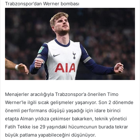
Trabzonspor’dan Werner bombası
Menajerler aracılığıyla Trabzonspor’a önerilen Timo
Werner’le ilgili sıcak gelişmeler yaşanıyor. Son 2 dönemde
önemli performans düşüşü yaşadığı için idare birinci
etapta Alman yıldıza çekimser bakarken, teknik yönetici
Fatih Tekke ise 29 yaşındaki hücumcunun burada tekrar
büyük patlama yapabileceğini düşünüyor.