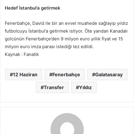
Hedef İstanbul’a getirmek
Fenerbahçe, David ile bir an evvel muahede sağlayıp yıldız
futbolcuyu İstanbul’a getirmek istiyor. Öte yandan Kanadalı
golcünün Fenerbahçe’den 9 milyon euro yıllık fiyat ve 15
milyon euro imza parası istediği tez edildi.
Kaynak : Fanatik
12 Haziran
Fenerbahçe
Galatasaray
Transfer
Yıldız