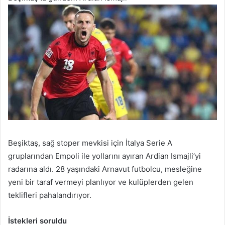
Beşiktaş, sağ stoper mevkisi için İtalya Serie A
gruplarından Empoli ile yollarını ayıran Ardian Ismajli’yi
radarına aldı. 28 yaşındaki Arnavut futbolcu, mesleğine
yeni bir taraf vermeyi planlıyor ve kulüplerden gelen
teklifleri pahalandırıyor.
İstekleri soruldu