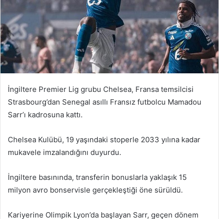
İngiltere Premier Lig grubu Chelsea, Fransa temsilcisi
Strasbourg’dan Senegal asıllı Fransız futbolcu Mamadou
Sarr’ı kadrosuna kattı.
Chelsea Kulübü, 19 yaşındaki stoperle 2033 yılına kadar
mukavele imzalandığını duyurdu.
İngiltere basınında, transferin bonuslarla yaklaşık 15
milyon avro bonservisle gerçekleştiği öne sürüldü.
Kariyerine Olimpik Lyon’da başlayan Sarr, geçen dönem