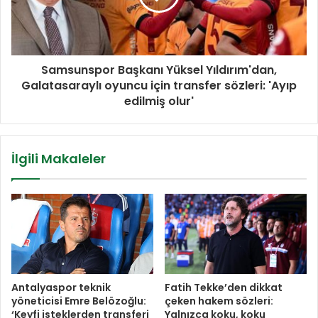
Samsunspor Başkanı Yüksel Yıldırım'dan,
Galatasaraylı oyuncu için transfer sözleri: 'Ayıp
edilmiş olur'
İlgili Makaleler
Antalyaspor teknik
Fatih Tekke’den dikkat
yöneticisi Emre Belözoğlu:
çeken hakem sözleri:
‘Keyfi isteklerden transferi
Yalnızca koku, koku