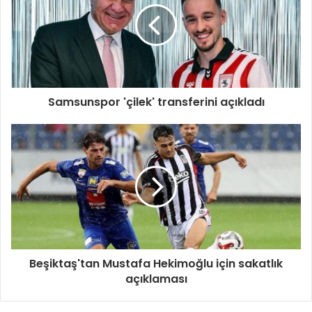
Samsunspor 'çilek' transferini açıkladı
Beşiktaş'tan Mustafa Hekimoğlu için sakatlık
açıklaması