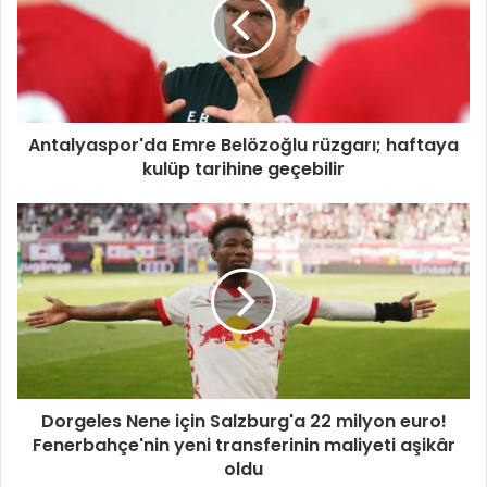
Antalyaspor'da Emre Belözoğlu rüzgarı; haftaya
kulüp tarihine geçebilir
Dorgeles Nene için Salzburg'a 22 milyon euro!
Fenerbahçe'nin yeni transferinin maliyeti aşikâr
oldu