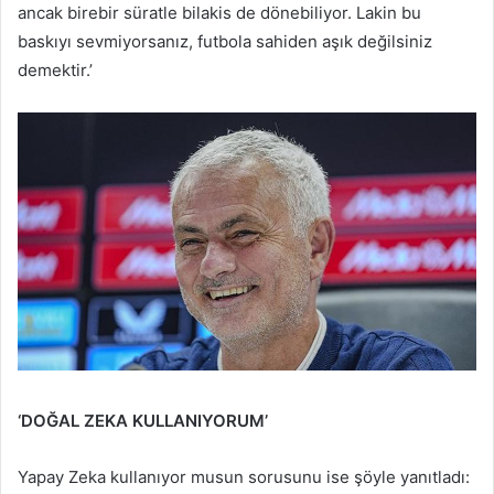
ancak birebir süratle bilakis de dönebiliyor. Lakin bu
baskıyı sevmiyorsanız, futbola sahiden aşık değilsiniz
demektir.’
‘DOĞAL ZEKA KULLANIYORUM’
Yapay Zeka kullanıyor musun sorusunu ise şöyle yanıtladı: