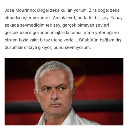
Jose Mourinho: Doğal zeka kullanıyorum. Zira doğal zeka
olmadan işler yürümez. Ancak evet, bu farklı bir şey. Yapay
zekada sevmediğim tek şey, gerçek olmayan şeyleri
gerçek üzere görünen imajlarda temsil etme yeteneği ve
birden fazla vakit biraz utanç verici… Büsbütün bağlam dışı
durumlar ortaya çıkıyor, bunu sevmiyorum.