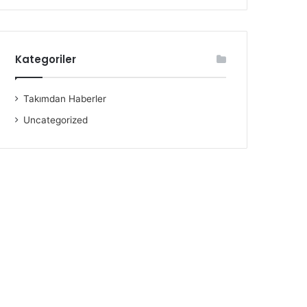
Kategoriler
Takımdan Haberler
Uncategorized