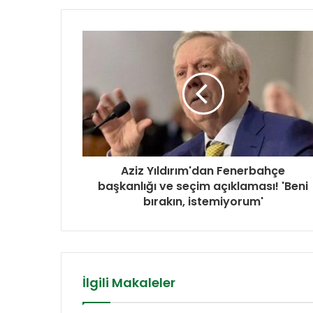
Aziz Yıldırım'dan Fenerbahçe
başkanlığı ve seçim açıklaması! 'Beni
bırakın, istemiyorum'
İlgili Makaleler