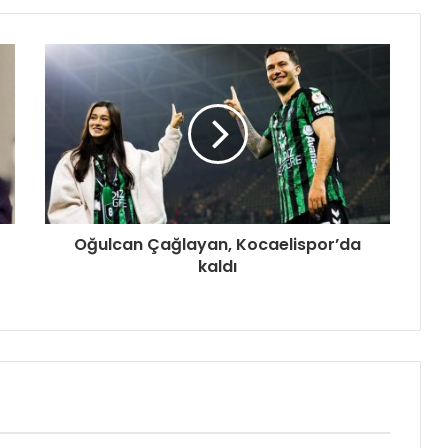
Oğulcan Çağlayan, Kocaelispor’da
kaldı