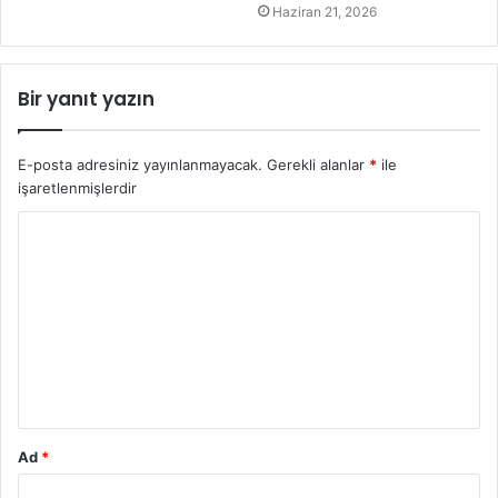
Haziran 21, 2026
Bir yanıt yazın
E-posta adresiniz yayınlanmayacak.
Gerekli alanlar
*
ile
işaretlenmişlerdir
Y
o
r
u
m
*
Ad
*