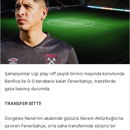
Şampiyonlar Ligi play-off çeşidi birinci maçında konutunda
Benfica ile 0-0 berabere kalan Fenerbahçe, transferde
gaza basmış durumda.
TRANSFER BİTTİ!
Dorgeles Nene’nin akabinde gözünü Kerem Aktürkoğlu’na
çeviren Fenerbahçe, orta saha transferinde sürpriz bir