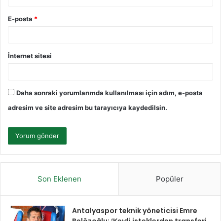
E-posta
*
İnternet sitesi
Daha sonraki yorumlarımda kullanılması için adım, e-posta
adresim ve site adresim bu tarayıcıya kaydedilsin.
Son Eklenen
Popüler
Antalyaspor teknik yöneticisi Emre
Belözoğlu: ‘Keyfi isteklerden transferi