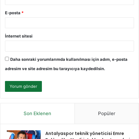
E-posta
*
İnternet sitesi
Daha sonraki yorumlarımda kullanılması için adım, e-posta
adresim ve site adresim bu tarayıcıya kaydedilsin.
Son Eklenen
Popüler
Antalyaspor teknik yöneticisi Emre