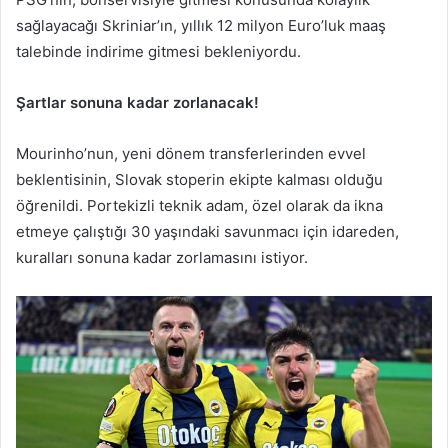
sağlayacağı Skriniar’ın, yıllık 12 milyon Euro’luk maaş
talebinde indirime gitmesi bekleniyordu.
Şartlar sonuna kadar zorlanacak!
Mourinho’nun, yeni dönem transferlerinden evvel
beklentisinin, Slovak stoperin ekipte kalması olduğu
öğrenildi. Portekizli teknik adam, özel olarak da ikna
etmeye çalıştığı 30 yaşındaki savunmacı için idareden,
kuralları sonuna kadar zorlamasını istiyor.