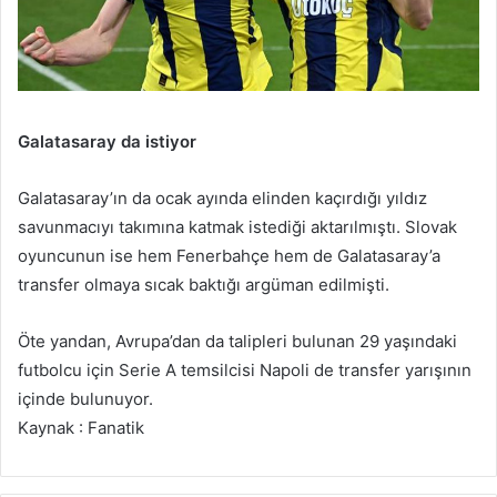
Galatasaray da istiyor
Galatasaray’ın da ocak ayında elinden kaçırdığı yıldız
savunmacıyı takımına katmak istediği aktarılmıştı. Slovak
oyuncunun ise hem Fenerbahçe hem de Galatasaray’a
transfer olmaya sıcak baktığı argüman edilmişti.
Öte yandan, Avrupa’dan da talipleri bulunan 29 yaşındaki
futbolcu için Serie A temsilcisi Napoli de transfer yarışının
içinde bulunuyor.
Kaynak : Fanatik