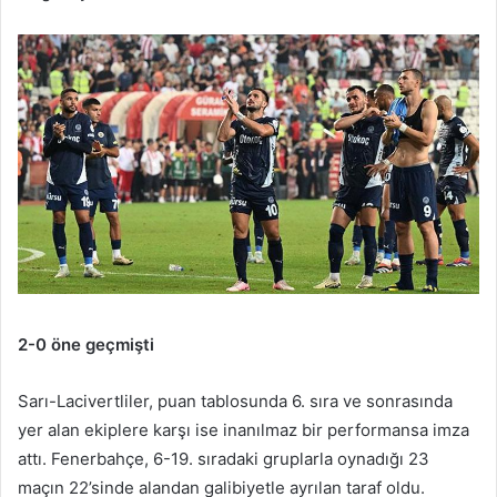
2-0 öne geçmişti
Sarı-Lacivertliler, puan tablosunda 6. sıra ve sonrasında
yer alan ekiplere karşı ise inanılmaz bir performansa imza
attı. Fenerbahçe, 6-19. sıradaki gruplarla oynadığı 23
maçın 22’sinde alandan galibiyetle ayrılan taraf oldu.