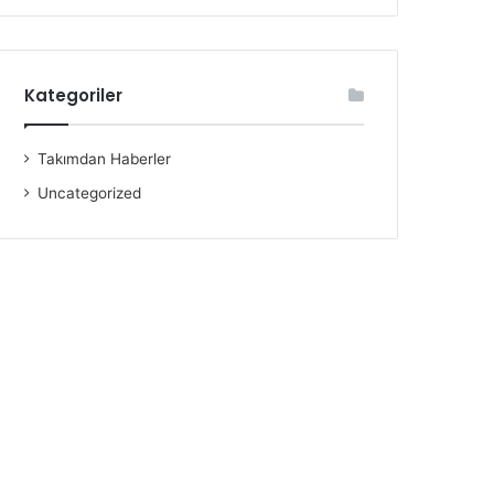
Kategoriler
Takımdan Haberler
Uncategorized