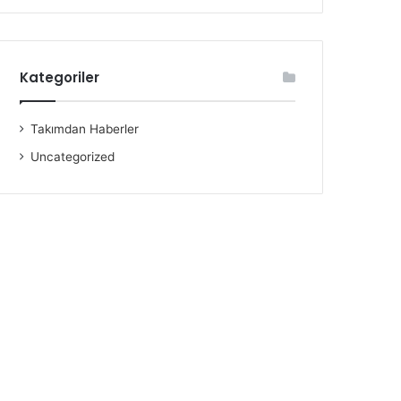
Kategoriler
Takımdan Haberler
Uncategorized