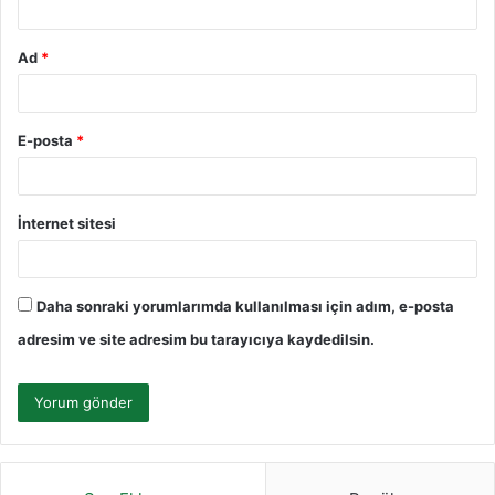
Ad
*
E-posta
*
İnternet sitesi
Daha sonraki yorumlarımda kullanılması için adım, e-posta
adresim ve site adresim bu tarayıcıya kaydedilsin.