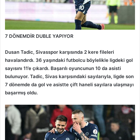
7 DÖNEMDİR DUBLE YAPIYOR
Dusan Tadic, Sivasspor karşısında 2 kere fileleri
havalandırdı. 36 yaşındaki futbolcu böylelikle ligdeki gol
sayısını 11’e çıkardı. Başarılı oyuncunun 10 da asisti
bulunuyor. Tadic, Sivas karşısındaki sayılarıyla, ligde son
7 dönemde da gol ve asistte çift haneli sayılara ulaşmayı
başarmış oldu.