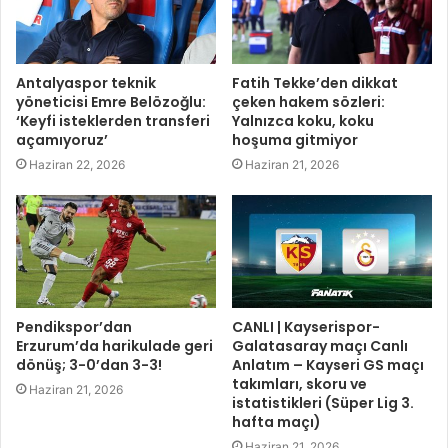
Antalyaspor teknik
Fatih Tekke’den dikkat
yöneticisi Emre Belözoğlu:
çeken hakem sözleri:
‘Keyfi isteklerden transferi
Yalnızca koku, koku
açamıyoruz’
hoşuma gitmiyor
Haziran 22, 2026
Haziran 21, 2026
Pendikspor’dan
CANLI | Kayserispor-
Erzurum’da harikulade geri
Galatasaray maçı Canlı
dönüş; 3-0’dan 3-3!
Anlatım – Kayseri GS maçı
takımları, skoru ve
Haziran 21, 2026
istatistikleri (Süper Lig 3.
hafta maçı)
Haziran 21, 2026