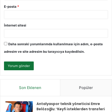
E-posta
*
İnternet sitesi
Daha sonraki yorumlarımda kullanılması için adım, e-posta
adresim ve site adresim bu tarayıcıya kaydedilsin.
Son Eklenen
Popüler
Antalyaspor teknik yöneticisi Emre
Belözoğlu: ‘Keyfi isteklerden transferi