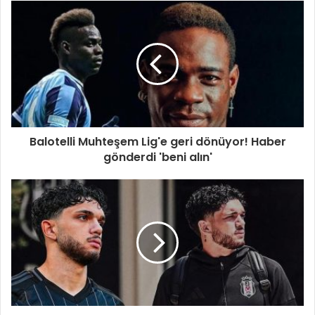
Balotelli Muhteşem Lig'e geri dönüyor! Haber
gönderdi 'beni alın'