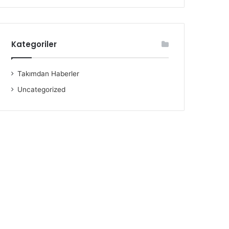
Kategoriler
Takımdan Haberler
Uncategorized