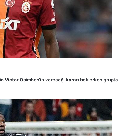
için Victor Osimhen’in vereceği kararı beklerken grupta