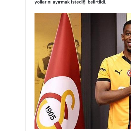
yollarını ayırmak istediği belirtildi.