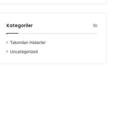
Kategoriler
Takımdan Haberler
Uncategorized