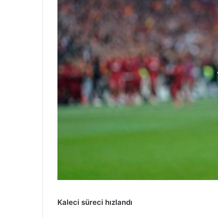
Kaleci süreci hızlandı