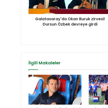
Galatasaray'da Okan Buruk zirvesi!
Dursun Özbek devreye girdi
İlgili Makaleler