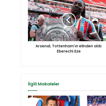
Arsenal, Tottenham'ın elinden aldı:
Eberechi Eze
İlgili Makaleler