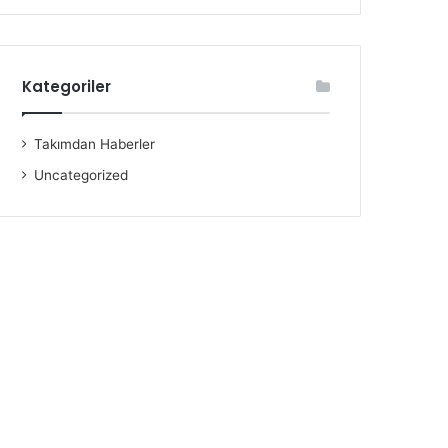
Kategoriler
Takımdan Haberler
Uncategorized