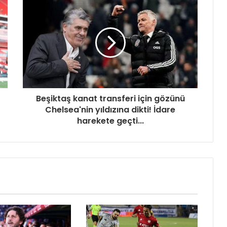
Beşiktaş kanat transferi için gözünü
Chelsea'nin yıldızına dikti! İdare
harekete geçti...