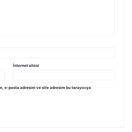
İnternet sitesi
m, e-posta adresim ve site adresim bu tarayıcıya