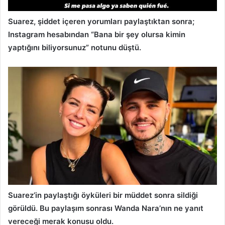
Suarez, şiddet içeren yorumları paylaştıktan sonra;
Instagram hesabından “Bana bir şey olursa kimin
yaptığını biliyorsunuz” notunu düştü.
Suarez’in paylaştığı öyküleri bir müddet sonra sildiği
görüldü. Bu paylaşım sonrası Wanda Nara’nın ne yanıt
vereceği merak konusu oldu.