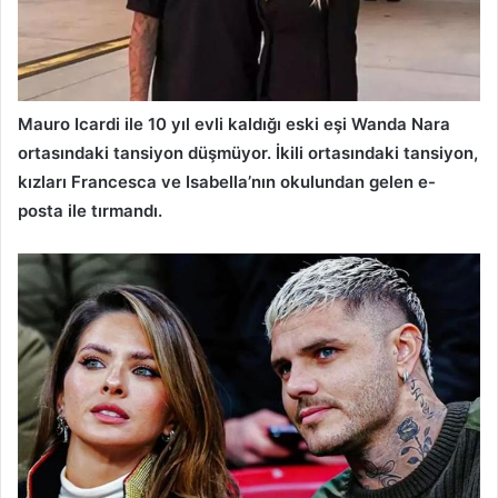
Mauro Icardi ile 10 yıl evli kaldığı eski eşi Wanda Nara
ortasındaki tansiyon düşmüyor. İkili ortasındaki tansiyon,
kızları Francesca ve Isabella’nın okulundan gelen e-
posta ile tırmandı.