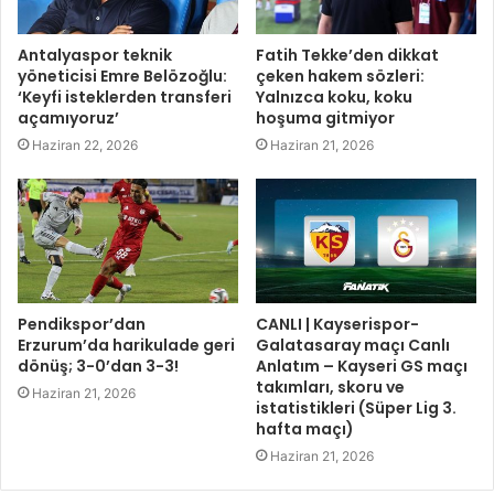
Antalyaspor teknik
Fatih Tekke’den dikkat
yöneticisi Emre Belözoğlu:
çeken hakem sözleri:
‘Keyfi isteklerden transferi
Yalnızca koku, koku
açamıyoruz’
hoşuma gitmiyor
Haziran 22, 2026
Haziran 21, 2026
Pendikspor’dan
CANLI | Kayserispor-
Erzurum’da harikulade geri
Galatasaray maçı Canlı
dönüş; 3-0’dan 3-3!
Anlatım – Kayseri GS maçı
takımları, skoru ve
Haziran 21, 2026
istatistikleri (Süper Lig 3.
hafta maçı)
Haziran 21, 2026