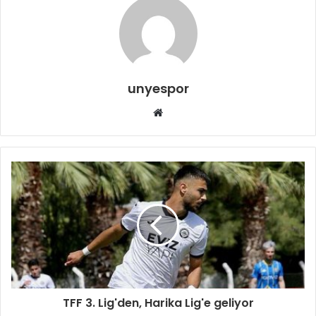
unyespor
Web
sitesi
TFF 3. Lig'den, Harika Lig'e geliyor