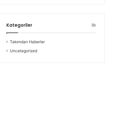
Kategoriler
Takımdan Haberler
Uncategorized