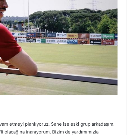
vam etmeyi planlıyoruz. Sane ise eski grup arkadaşım.
li olacağına inanıyorum. Bizim de yardımımızla