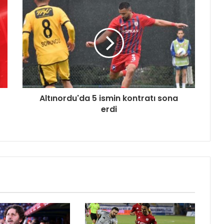
Altınordu'da 5 ismin kontratı sona
erdi