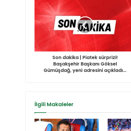
Son dakika | Piatek sürprizi!
Başakşehir Başkanı Göksel
Gümüşdağ, yeni adresini açıkladı...
İlgili Makaleler