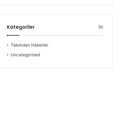
Kategoriler
Takımdan Haberler
Uncategorized