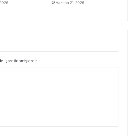
 2026
Haziran 21, 2026
le işaretlenmişlerdir