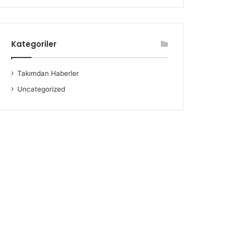
Kategoriler
Takımdan Haberler
Uncategorized