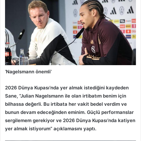
‘Nagelsmann önemli’
2026 Dünya Kupası’nda yer almak istediğini kaydeden
Sane, “Julian Nagelsmann ile olan irtibatım benim için
bilhassa değerli. Bu irtibata her vakit bedel verdim ve
bunun devam edeceğinden eminim. Güçlü performanslar
sergilemem gerekiyor ve 2026 Dünya Kupası’nda katiyen
yer almak istiyorum” açıklamasını yaptı.