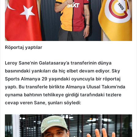
Röportaj yaptılar
Leroy Sane’nin Galatasaray’a transferinin dünya
basınındaki yankıları da hiç elbet devam ediyor. Sky
Sports Almanya 29 yaşındaki oyuncuyla bir röportaj
yaptı. Bu transferle birlikte Almanya Ulusal Takımı’nda
oynama bahtının tehlikeye girdiği tarafındaki tezlere
cevap veren Sane, şunları söyledi: