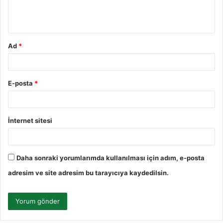
m
*
Ad
*
E-posta
*
İnternet sitesi
Daha sonraki yorumlarımda kullanılması için adım, e-posta
adresim ve site adresim bu tarayıcıya kaydedilsin.