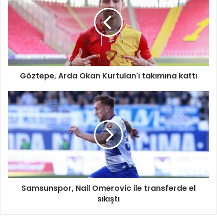
Göztepe, Arda Okan Kurtulan'ı takımına kattı
Samsunspor, Nail Omerovic ile transferde el
sıkıştı