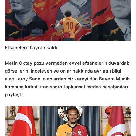
Efsanelere hayran kaldı
Metin Oktay pozu vermeden evvel efsanelerin duvardaki
görsellerini inceleyen ve onlar hakkında ayrıntılı bilgi
alan Leroy Sane, o anlardan bir kareyi dün Bayern Münih
kampına katıldıktan sonra toplumsal medya hesabından
paylaştı.