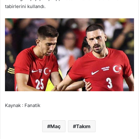
tabirlerini kullandı.
Kaynak : Fanatik
Maç
Takım