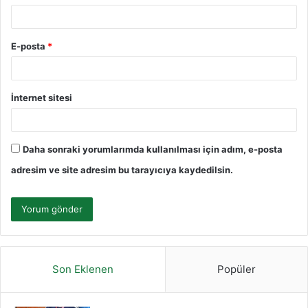
E-posta
*
İnternet sitesi
Daha sonraki yorumlarımda kullanılması için adım, e-posta
adresim ve site adresim bu tarayıcıya kaydedilsin.
Son Eklenen
Popüler