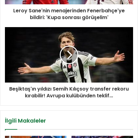
Leroy Sane'nin menajerinden Fenerbahçe'ye
bildiri: 'Kupa sonrası görüşelim'
Beşiktaş'ın yıldızı Semih Kılıçsoy transfer rekoru
kırabilir! Avrupa kulübünden teklif...
İlgili Makaleler