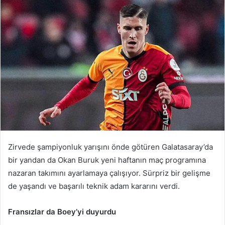
Zirvede şampiyonluk yarışını önde götüren Galatasaray’da
bir yandan da Okan Buruk yeni haftanın maç programına
nazaran takımını ayarlamaya çalışıyor. Sürpriz bir gelişme
de yaşandı ve başarılı teknik adam kararını verdi.
Fransızlar da Boey’yi duyurdu