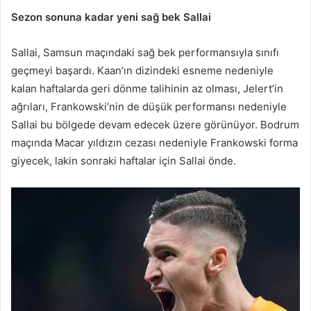
Sezon sonuna kadar yeni sağ bek Sallai
Sallai, Samsun maçındaki sağ bek performansıyla sınıfı
geçmeyi başardı. Kaan’ın dizindeki esneme nedeniyle
kalan haftalarda geri dönme talihinin az olması, Jelert’in
ağrıları, Frankowski’nin de düşük performansı nedeniyle
Sallai bu bölgede devam edecek üzere görünüyor. Bodrum
maçında Macar yıldızın cezası nedeniyle Frankowski forma
giyecek, lakin sonraki haftalar için Sallai önde.