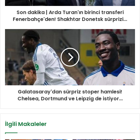
Son dakika | Arda Turan'ın birinci transferi
Fenerbahçe'den! Shakhtar Donetsk sürprizi...
Galatasaray'dan sürpriz stoper hamlesi!
Chelsea, Dortmund ve Leipzig de istiyor...
İlgili Makaleler