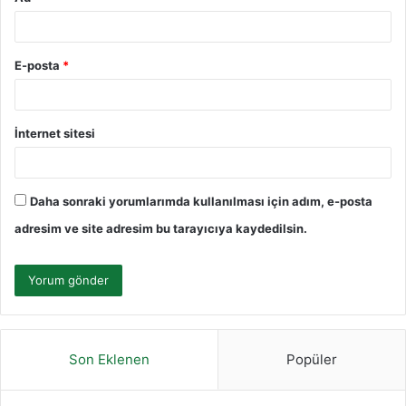
E-posta
*
İnternet sitesi
Daha sonraki yorumlarımda kullanılması için adım, e-posta
adresim ve site adresim bu tarayıcıya kaydedilsin.
Son Eklenen
Popüler