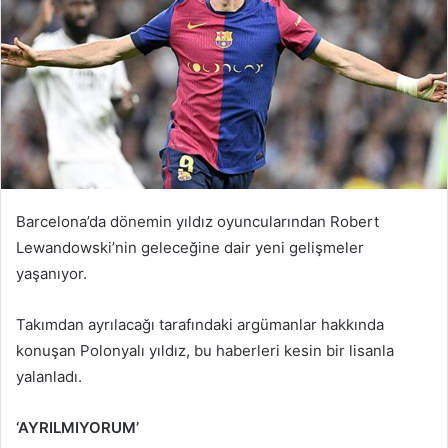
Barcelona’da dönemin yıldız oyuncularından Robert
Lewandowski’nin geleceğine dair yeni gelişmeler
yaşanıyor.
Takımdan ayrılacağı tarafındaki argümanlar hakkında
konuşan Polonyalı yıldız, bu haberleri kesin bir lisanla
yalanladı.
‘AYRILMIYORUM’