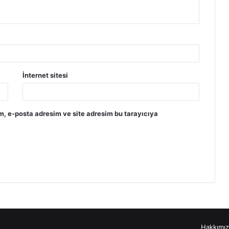
İnternet sitesi
m, e-posta adresim ve site adresim bu tarayıcıya
Hakkımı