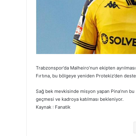
Trabzonspor’da Malheiro’nun ekipten ayrılması
Fırtına, bu bölgeye yeniden Protekiz’den deste
Sağ bek mevkisinde misyon yapan Pina’nın bu 
geçmesi ve kadroya katılması bekleniyor.
Kaynak : Fanatik