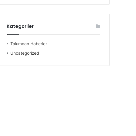
Kategoriler
Takımdan Haberler
Uncategorized