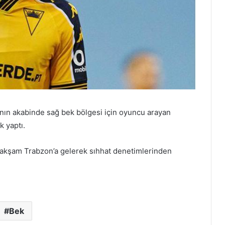
nın akabinde sağ bek bölgesi için oyuncu arayan
k yaptı.
akşam Trabzon’a gelerek sıhhat denetimlerinden
Bek