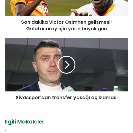
Son dakika Victor Osimhen gelişmesi!
Galatasaray için yarın büyük gün
Sivasspor'dan transfer yasağı açıklaması
İlgili Makaleler