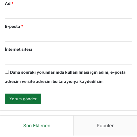
Ad
*
E-posta
*
İnternet sitesi
Daha sonraki yorumlarımda kullanılması için adım, e-posta
adresim ve site adresim bu tarayıcıya kaydedilsin.
Son Eklenen
Popüler