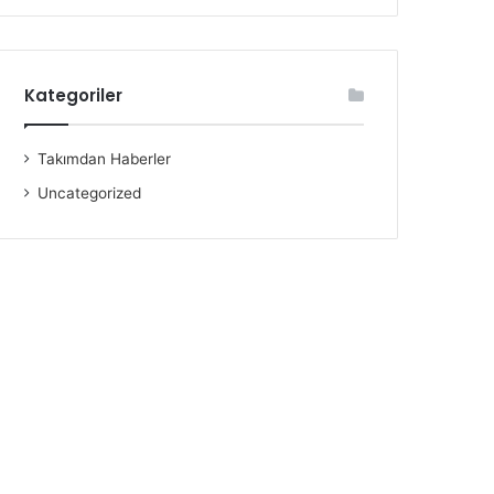
Kategoriler
Takımdan Haberler
Uncategorized