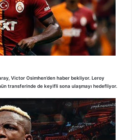
ray, Victor Osimhen’den haber bekliyor. Leroy
ün transferinde de keyifli sona ulaşmayı hedefliyor.