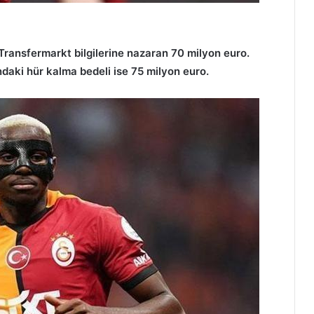
Transfermarkt bilgilerine nazaran 70 milyon euro.
ndaki hür kalma bedeli ise 75 milyon euro.