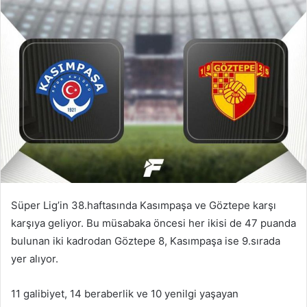
posta
göndermek
Süper Lig’in 38.haftasında Kasımpaşa ve Göztepe karşı
karşıya geliyor. Bu müsabaka öncesi her ikisi de 47 puanda
bulunan iki kadrodan Göztepe 8, Kasımpaşa ise 9.sırada
yer alıyor.
11 galibiyet, 14 beraberlik ve 10 yenilgi yaşayan