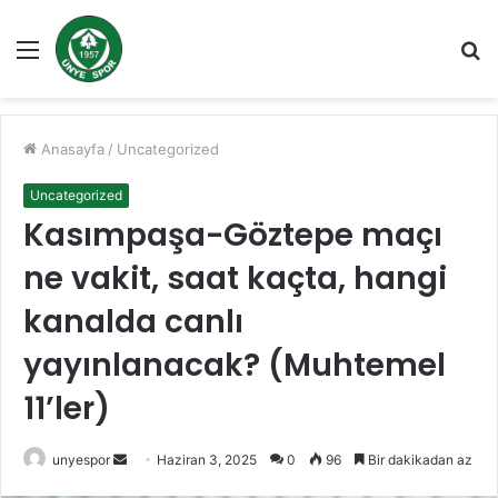
Menü
A
y
...
Anasayfa
/
Uncategorized
Uncategorized
Kasımpaşa-Göztepe maçı
ne vakit, saat kaçta, hangi
kanalda canlı
yayınlanacak? (Muhtemel
11’ler)
Bir
unyespor
Haziran 3, 2025
0
96
Bir dakikadan az
e-