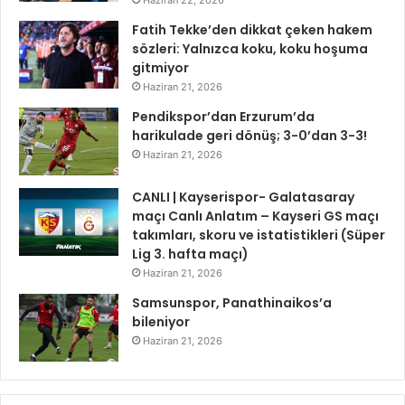
Haziran 22, 2026
Fatih Tekke’den dikkat çeken hakem
sözleri: Yalnızca koku, koku hoşuma
gitmiyor
Haziran 21, 2026
Pendikspor’dan Erzurum’da
harikulade geri dönüş; 3-0’dan 3-3!
Haziran 21, 2026
CANLI | Kayserispor- Galatasaray
maçı Canlı Anlatım – Kayseri GS maçı
takımları, skoru ve istatistikleri (Süper
Lig 3. hafta maçı)
Haziran 21, 2026
Samsunspor, Panathinaikos’a
bileniyor
Haziran 21, 2026