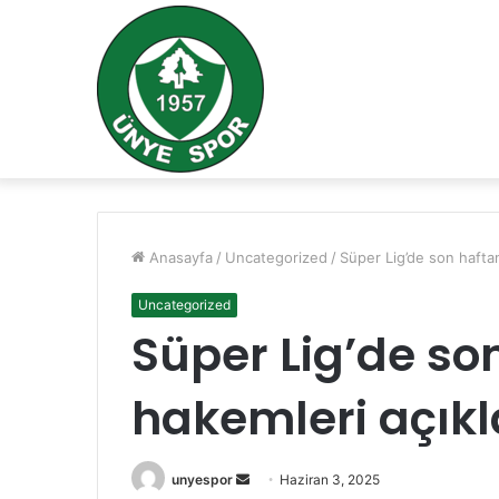
Anasayfa
/
Uncategorized
/
Süper Lig’de son haftan
Uncategorized
Süper Lig’de so
hakemleri açıkl
Bir
unyespor
Haziran 3, 2025