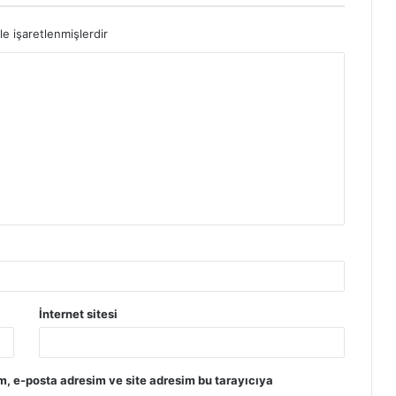
le işaretlenmişlerdir
İnternet sitesi
m, e-posta adresim ve site adresim bu tarayıcıya