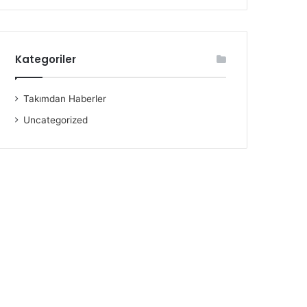
Kategoriler
Takımdan Haberler
Uncategorized