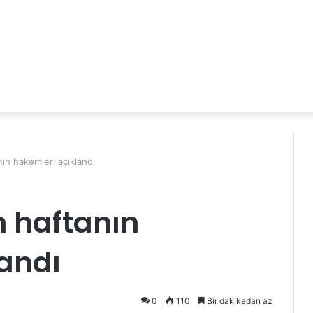
ın hakemleri açıklandı
n haftanın
andı
0
110
Bir dakikadan az