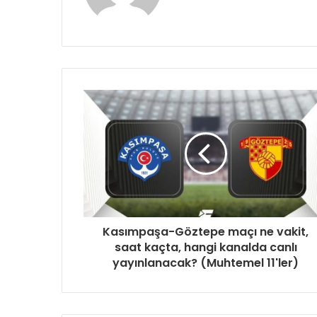
Kasımpaşa-Göztepe maçı ne vakit,
saat kaçta, hangi kanalda canlı
yayınlanacak? (Muhtemel 11'ler)